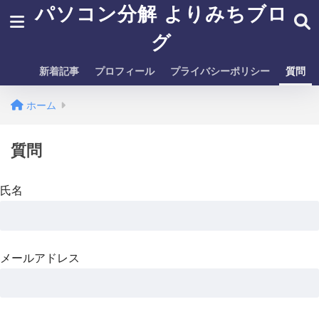
パソコン分解 よりみちブロ
グ
新着記事
プロフィール
プライバシーポリシー
質問
ホーム
質問
氏名
メールアドレス