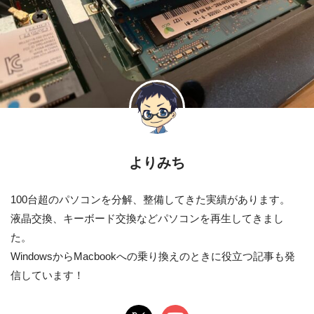
よりみち
100台超のパソコンを分解、整備してきた実績があります。
液晶交換、キーボード交換などパソコンを再生してきまし
た。
WindowsからMacbookへの乗り換えのときに役立つ記事も発
信しています！