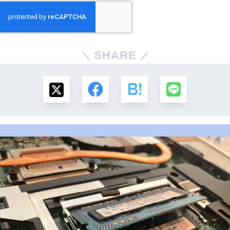
SHARE