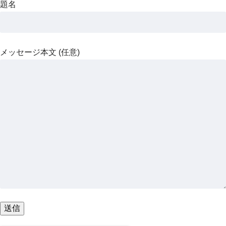
題名
メッセージ本文 (任意)