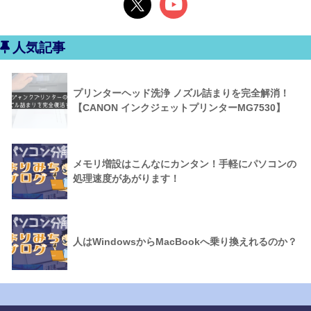
人気記事
プリンターヘッド洗浄 ノズル詰まりを完全解消！
【CANON インクジェットプリンターMG7530】
メモリ増設はこんなにカンタン！手軽にパソコンの
処理速度があがります！
人はWindowsからMacBookへ乗り換えれるのか？