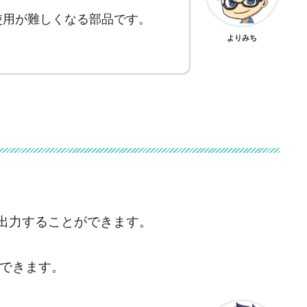
使用が難しくなる部品です。
よりみち
部出力することができます。
できます。