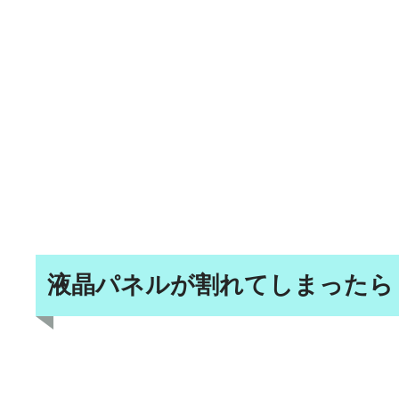
液晶パネルが割れてしまったら