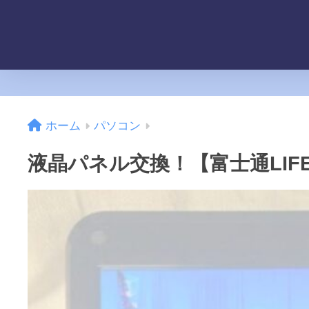
ホーム
パソコン
液晶パネル交換！【富士通LIFEB