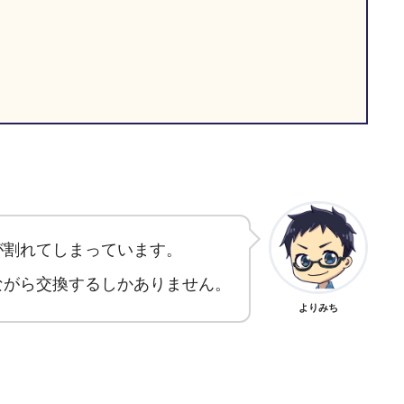
が割れてしまっています。
ながら交換するしかありません。
よりみち