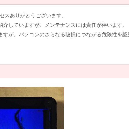
クセスありがとうございます。
紹介していますが、メンテナンスには責任が伴います。
ますが、パソコンのさらなる破損につながる危険性を認