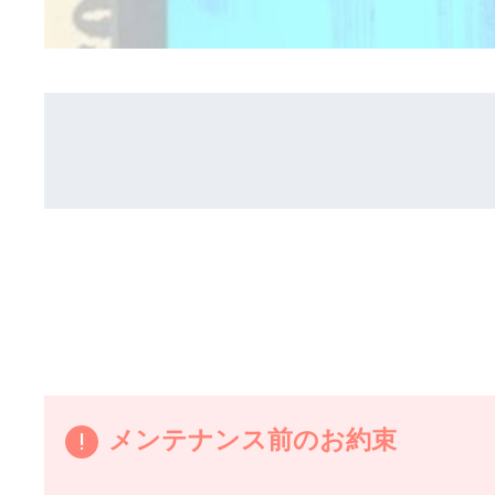
メンテナンス前のお約束