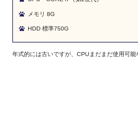
メモリ 8G
HDD 標準750G
年式的には古いですが、CPUまだまだ使用可能