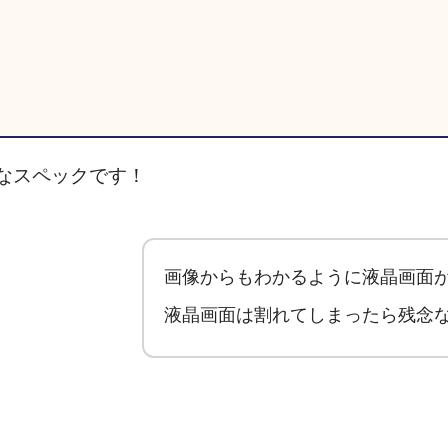
なスペックです！
画像からもわかるように液晶画面
液晶画面は割れてしまったら残念