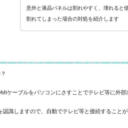
意外と液晶パネルは割れやすく、壊れると
割れてしまった場合の対処を紹介します
か？
DMIケーブルをパソコンにさすことでテレビ等に外
を認識しますので、自動でテレビ等と接続することが