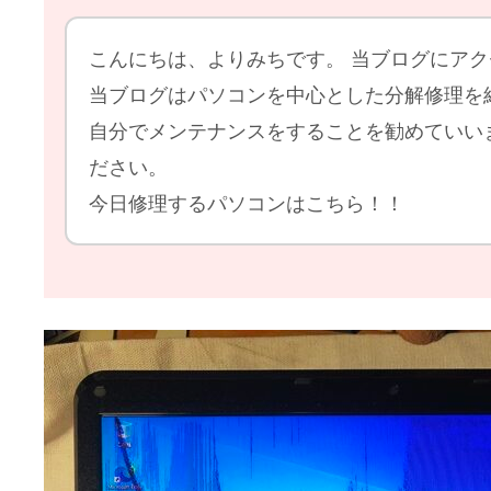
こんにちは、よりみちです。 当ブログにア
当ブログはパソコンを中心とした分解修理を
自分でメンテナンスをすることを勧めていい
ださい。
今日修理するパソコンはこちら！！