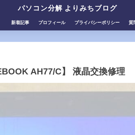
パソコン分解 よりみちブログ
新着記事
プロフィール
プライバシーポリシー
質
OOK AH77/C】 液晶交換修理