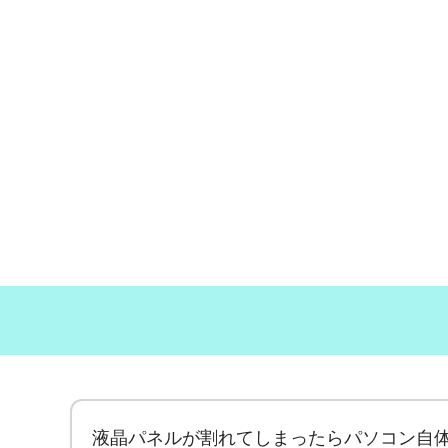
液晶パネルが割れてしまったらパソコン自