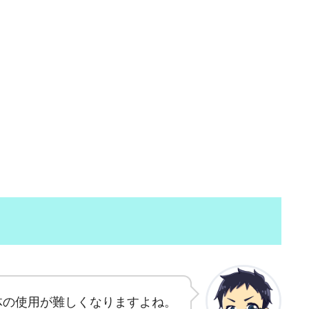
体の使用が難しくなりますよね。