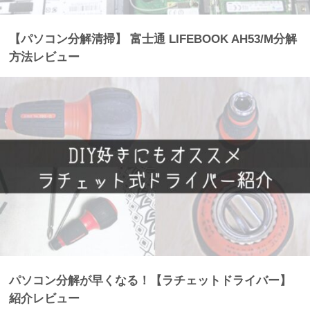
【パソコン分解清掃】 富士通 LIFEBOOK AH53/M分解
方法レビュー
パソコン分解が早くなる！【ラチェットドライバー】
紹介レビュー