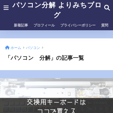
パソコン分解 よりみちブロ
グ
新着記事
プロフィール
プライバシーポリシー
質問
ホーム
パソコン
「パソコン 分解」の記事一覧