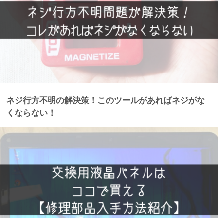
ネジ行方不明の解決策！このツールがあればネジがな
くならない！