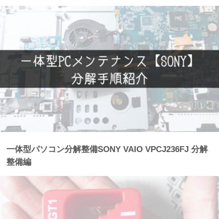
一体型パソコン分解整備SONY VAIO VPCJ236FJ 分解
整備編