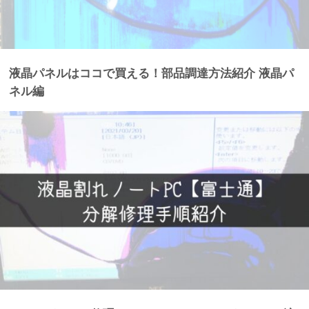
液晶パネルはココで買える！部品調達方法紹介 液晶パ
ネル編