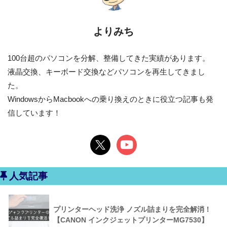
よりみち
100台超のパソコンを分解、整備してきた実績があります。
液晶交換、キーボード交換などパソコンを再生してきまし
た。
WindowsからMacbookへの乗り換えのときに役立つ記事も発
信しています！
人気記事
プリンターヘッド洗浄 ノズル詰まりを完全解消！
【CANON インクジェットプリンターMG7530】