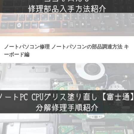
ノートパソコン修理 ノートパソコンの部品調達方法 キ
ーボード編