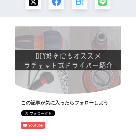
この記事が気に入ったらフォローしよう
YouTube