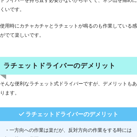
ドライバーを持ち直す必要がないから早くて、ネジ山を痛めに
くいです。
使用時にカチャカチャとラチェットが鳴るのも作業している感
がでて楽しいです。
ラチェットドライバーのデメリット
そんな便利なラチェット式ドライバーですが、デメリットもあ
ります。
ラチェットドライバーのデメリット
・一方向への作業は楽だが、反対方向の作業をする時には