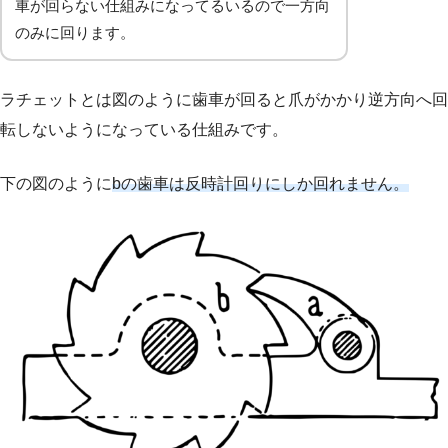
車が回らない仕組みになってるいるので一方向
のみに回ります。
ラチェットとは図のように歯車が回ると爪がかかり逆方向へ回
転しないようになっている仕組みです。
下の図のように
bの歯車は反時計回りにしか回れません。