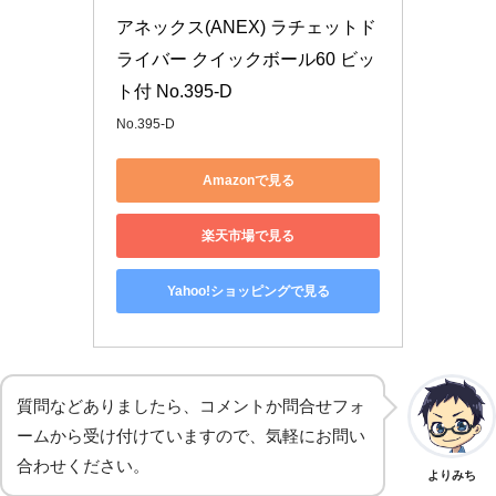
アネックス(ANEX) ラチェットド
ライバー クイックボール60 ビッ
ト付 No.395-D
No.395-D
Amazonで見る
楽天市場で見る
Yahoo!ショッピングで見る
質問などありましたら、コメントか問合せフォ
ームから受け付けていますので、気軽にお問い
合わせください。
よりみち