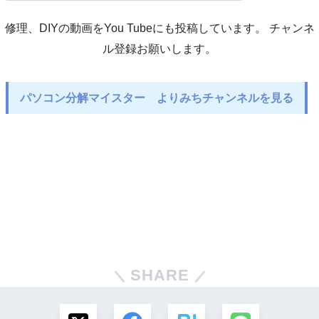
修理、DIYの動画をYou Tubeにも投稿しています。 チャンネ
ル登録お願いします。
パソコン分解マイスター よりみちチャンネルを見る
SHARE