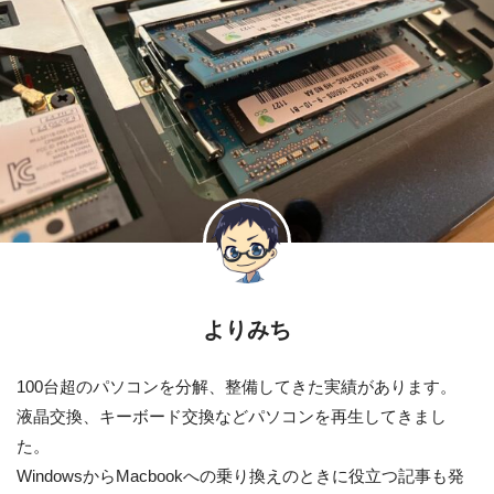
よりみち
100台超のパソコンを分解、整備してきた実績があります。
液晶交換、キーボード交換などパソコンを再生してきまし
た。
WindowsからMacbookへの乗り換えのときに役立つ記事も発