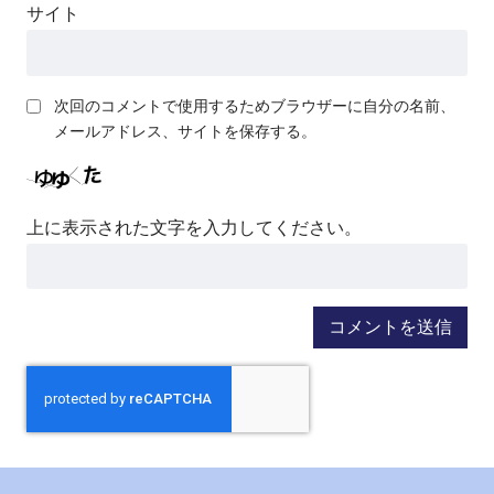
サイト
次回のコメントで使用するためブラウザーに自分の名前、
メールアドレス、サイトを保存する。
上に表示された文字を入力してください。