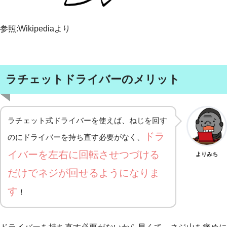
参照:Wikipediaより
ラチェットドライバーのメリット
ラチェット式ドライバーを使えば、ねじを回す
ドラ
のにドライバーを持ち直す必要がなく、
イバーを左右に回転させつづける
よりみち
だけでネジが回せるようになりま
す
！