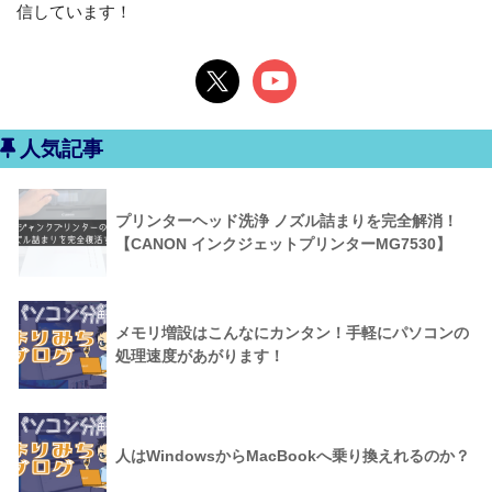
信しています！
人気記事
プリンターヘッド洗浄 ノズル詰まりを完全解消！
【CANON インクジェットプリンターMG7530】
メモリ増設はこんなにカンタン！手軽にパソコンの
処理速度があがります！
人はWindowsからMacBookへ乗り換えれるのか？