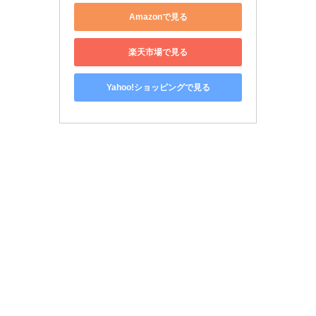
Amazonで見る
楽天市場で見る
Yahoo!ショッピングで見る