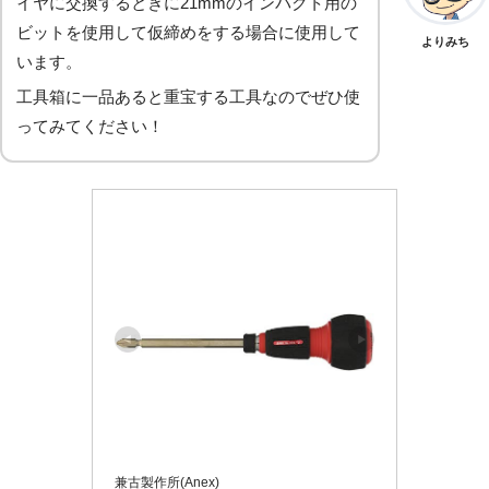
イヤに交換するときに21mmのインパクト用の
ビットを使用して仮締めをする場合に使用して
よりみち
います。
工具箱に一品あると重宝する工具なのでぜひ使
ってみてください！
兼古製作所(Anex)