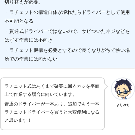
切り替えが必要。
・ラチェットの構造自体が壊れたらドライバーとして使用
不可能となる
・貫通式ドライバーではないので、サビついたネジなどを
はずす作業には不向き
・ラチェット機構を必要とするので長くなりがちで狭い場
所での作業には向かない
ラチェット式はあくまで確実に回るネジを平面
上で作業する場合に向いています。
普通のドライバーが一本あり、追加でもう一本
よりみち
ラチェットドライバーを買うと大変便利になる
と思います！