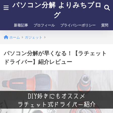
パソコン分解 よりみちブロ
グ
新着記事
プロフィール
プライバシーポリシー
質問
ホーム
ガジェット
パソコン分解が早くなる！【ラチェット
ドライバー】紹介レビュー