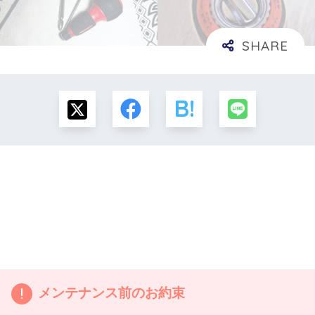
メンテナンス前のお約束