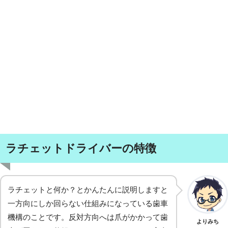
ラチェットドライバーの特徴
ラチェットと何か？とかんたんに説明しますと
一方向にしか回らない仕組みになっている歯車
機構のことです。反対方向へは爪がかかって歯
よりみち