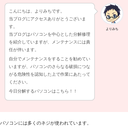
こんにちは、よりみちです。
当ブログにアクセスありがとうございま
す。
よりみち
当ブログはパソコンを中心とした分解修理
を紹介していますが、メンテナンスには責
任が伴います。
自分でメンテナンスをすることを勧めてい
いますが、パソコンのさらなる破損につな
がる危険性を認知した上で作業にあたって
ください。
今日分解するパソコンはこちら！！
パソコンには多くのネジが使われています。