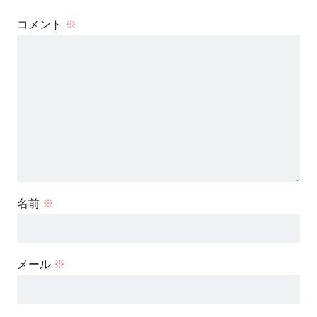
コメント
※
名前
※
メール
※