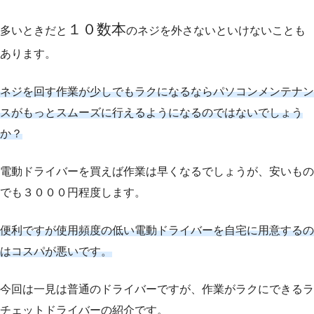
１０数本
多いときだと
のネジを外さないといけないことも
あります。
ネジを回す作業が少しでもラクになるならパソコンメンテナン
スがもっとスムーズに行えるようになるのではないでしょう
か？
電動ドライバーを買えば作業は早くなるでしょうが、安いもの
でも３０００円程度します。
便利ですが使用頻度の低い電動ドライバーを自宅に用意するの
はコスパが悪いです。
今回は一見は普通のドライバーですが、作業がラクにできるラ
チェットドライバーの紹介です。