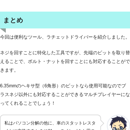
まとめ
今回は便利なツール、ラチェットドライバーを紹介しました。
ネジを回すことに特化した工具ですが、先端のビットを取り替
えることで、ボルト・ナットを回すことにも対応することがで
きます。
6.35mmのヘキサ型（6角形）のビットなら使用可能なのでブ
ラスネジ以外にも対応することができるマルチプレイヤーにな
ってくれることでしょう！
私はパソコン分解の他に、車のスタットレスタ