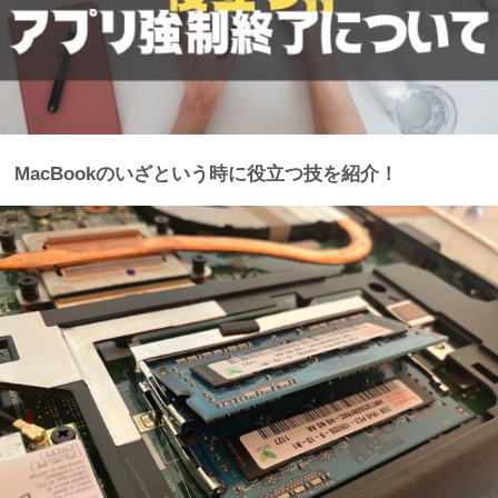
MacBookのいざという時に役立つ技を紹介！