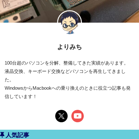
よりみち
100台超のパソコンを分解、整備してきた実績があります。
液晶交換、キーボード交換などパソコンを再生してきまし
た。
WindowsからMacbookへの乗り換えのときに役立つ記事も発
信しています！
人気記事