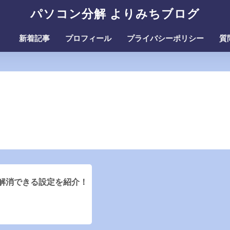
パソコン分解 よりみちブログ
新着記事
プロフィール
プライバシーポリシー
質
を解消できる設定を紹介！