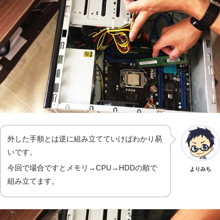
外した手順とは逆に組み立てていけばわかり易
いです。
今回で場合ですとメモリ→CPU→HDDの順で
よりみち
組み立てます。