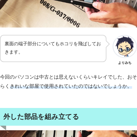
裏面の端子部分についてもホコリを飛ばしてお
きます。
よりみち
今回のパソコンは中古とは思えないくらいキレイでした、おそ
らく
きれいな部屋で使用されていたのではないでしょうか。
外した部品を組み立てる