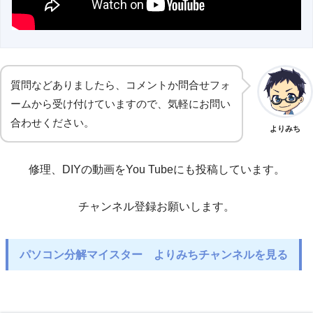
質問などありましたら、コメントか問合せフォ
ームから受け付けていますので、気軽にお問い
合わせください。
よりみち
修理、DIYの動画をYou Tubeにも投稿しています。
チャンネル登録お願いします。
パソコン分解マイスター よりみちチャンネルを見る