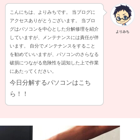
こんにちは、よりみちです。 当ブログに
アクセスありがとうございます。 当ブロ
グはパソコンを中心とした分解修理を紹介
よりみち
していますが、メンテナンスには責任が伴
います。 自分でメンテナンスをすること
を勧めていいますが、パソコンのさらなる
破損につながる危険性を認知した上で作業
にあたってください。
今日分解するパソコンはこち
ら！！