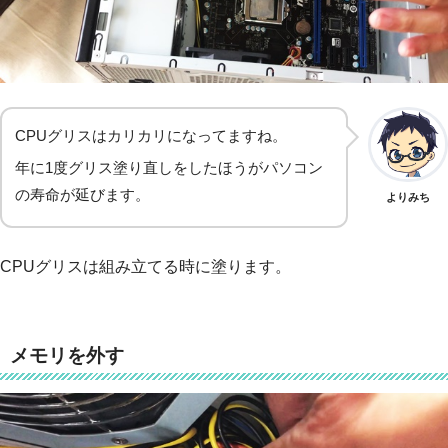
CPUグリスはカリカリになってますね。
年に1度グリス塗り直しをしたほうがパソコン
の寿命が延びます。
よりみち
CPUグリスは組み立てる時に塗ります。
メモリを外す