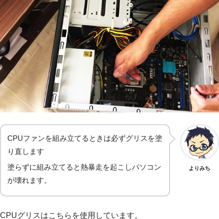
CPUファンを組み立てるときは必ずグリスを塗
り直します
塗らずに組み立てると熱暴走を起こしパソコン
よりみち
が壊れます。
CPUグリスはこちらを使用しています。