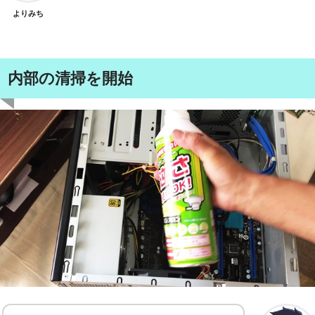
よりみち
内部の清掃を開始