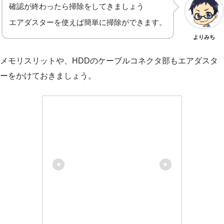
確認が終わったら掃除をしてきましょう
エアダスターを使えば簡単に掃除ができます。
よりみち
メモリスリットや、HDDのケーブルコネクタ部もエアダスタ
ーをかけておきましょう。