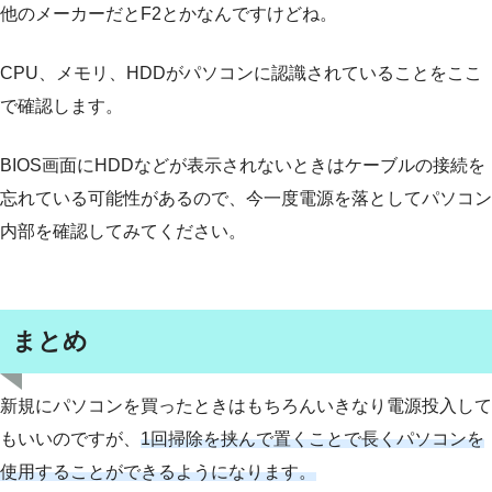
他のメーカーだとF2とかなんですけどね。
CPU、メモリ、HDDがパソコンに認識されていることをここ
で確認します。
BIOS画面にHDDなどが表示されないときはケーブルの接続を
忘れている可能性があるので、今一度電源を落としてパソコン
内部を確認してみてください。
まとめ
新規にパソコンを買ったときはもちろんいきなり電源投入して
もいいのですが、
1回掃除を挟んで置くことで長くパソコンを
使用することができるようになります。