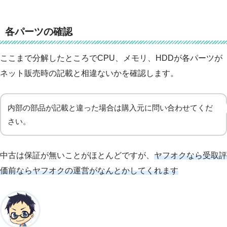
各パーツの確認
ここまで分解したところでCPU、メモリ、HDDが各パーツが
ネット販売時の記載と相違ないかを確認します。
内部の部品が記載と違った場合は購入元に問い合わせてくだ
さい。
中古は保証が無いことがほとんどですが、
ヤフオクなら受取評
価前ならヤフオクの運営がなんとかしてくれます