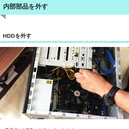
内部部品を外す
HDDを外す