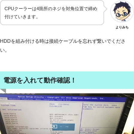
CPUクーラーは4箇所のネジを対角位置で締め
付けていきます。
よりみち
HDDを組み付ける時は接続ケーブルを忘れず繋いでくださ
い。
電源を入れて動作確認！