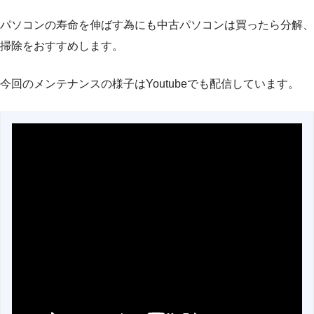
パソコンの寿命を伸ばす為にも中古パソコンは買ったら分解、
掃除をおすすめします。
今回のメンテナンスの様子はYoutubeでも配信しています。