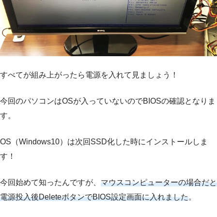
すべてが組み上がったら電源を入れて見ましょう！
今回のパソコンはOSが入っていないのでBIOSの確認となりま
す。
OS（Windows10）は次回SSD化した時にインストールしま
す！
今回始めて知ったんですが、
マウスコンピューターの場合だと
電源投入後DeleteボタンでBIOS設定画面に入れました
。