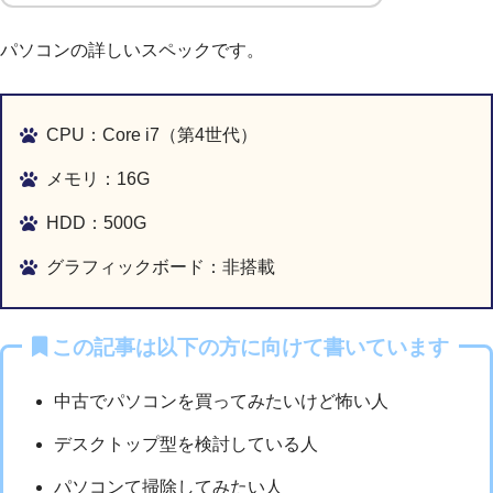
パソコンの詳しいスペックです。
CPU：Core i7（第4世代）
メモリ：16G
HDD：500G
グラフィックボード：非搭載
この記事は以下の方に向けて書いています
中古でパソコンを買ってみたいけど怖い人
デスクトップ型を検討している人
パソコンて掃除してみたい人