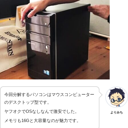
今回分解するパソコンはマウスコンピューター
のデスクトップ型です。
ヤフオクでOSなしなんで激安でした。
よりみち
メモリも16Gと大容量なのが魅力です。