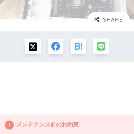
メンテナンス前のお約束