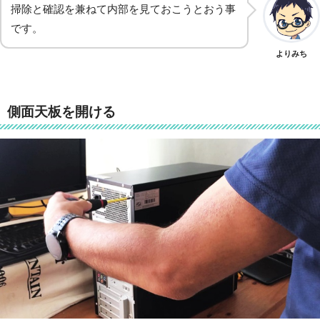
掃除と確認を兼ねて内部を見ておこうとおう事
です。
よりみち
側面天板を開ける