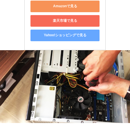
Amazonで見る
楽天市場で見る
Yahoo!ショッピングで見る