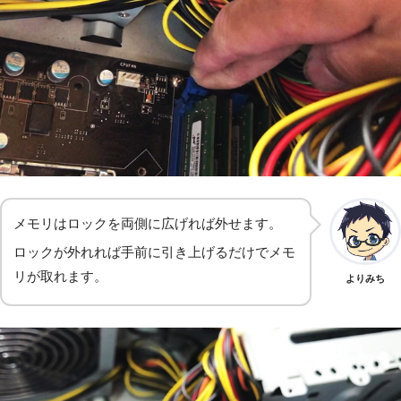
メモリはロックを両側に広げれば外せます。
ロックが外れれば手前に引き上げるだけでメモ
リが取れます。
よりみち