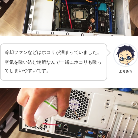
冷却ファンなどはホコリが溜まっていました。
空気を吸い込む場所なんで一緒にホコリも吸っ
てしまいやすいです。
よりみち