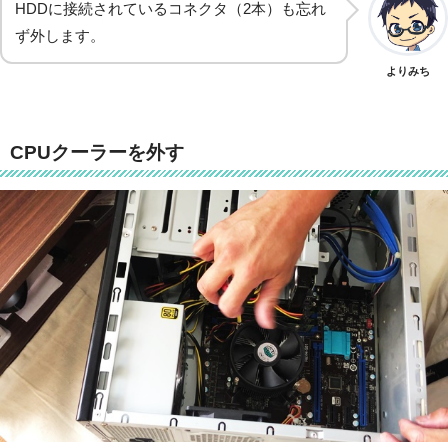
HDDに接続されているコネクタ（2本）も忘れ
ず外します。
よりみち
CPUクーラーを外す