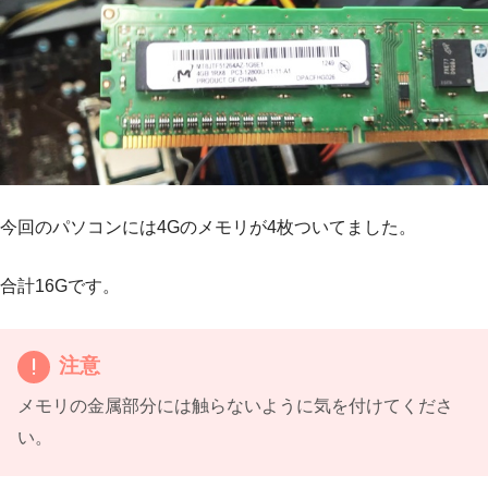
今回のパソコンには4Gのメモリが4枚ついてました。
合計16Gです。
注意
メモリの金属部分には触らないように気を付けてくださ
い。