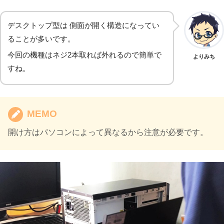
デスクトップ型は 側面が開く構造になってい
ることが多いです。
今回の機種はネジ2本取れば外れるので簡単で
よりみち
すね。
MEMO
開け方はパソコンによって異なるから注意が必要です。