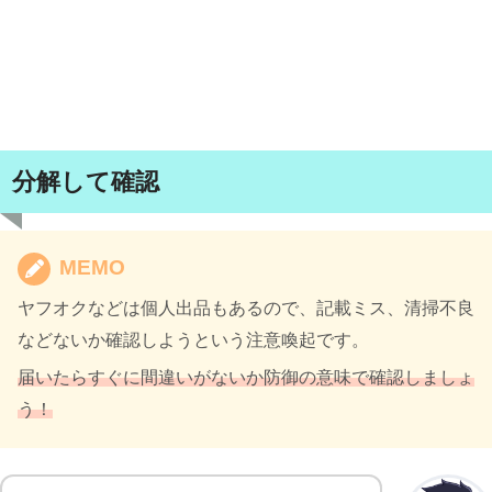
分解して確認
MEMO
ヤフオクなどは個人出品もあるので、記載ミス、清掃不良
などないか確認しようという注意喚起です。
届いたらすぐに間違いがないか防御の意味で確認しましょ
う！