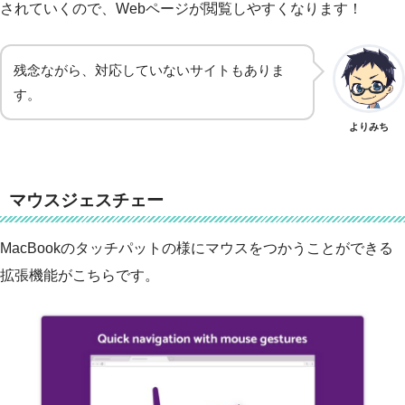
されていくので、Webページが閲覧しやすくなります！
残念ながら、対応していないサイトもありま
す。
よりみち
マウスジェスチェー
MacBookのタッチパットの様にマウスをつかうことができる
拡張機能がこちらです。