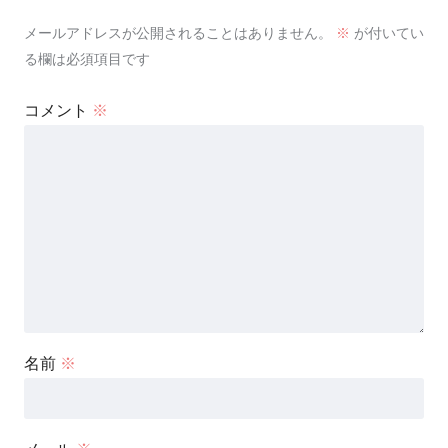
メールアドレスが公開されることはありません。
※
が付いてい
る欄は必須項目です
コメント
※
名前
※