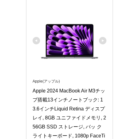
Apple(アップル)
Apple 2024 MacBook Air M3チッ
プ搭載13インチノートブック: 1
3.6インチLiquid Retina ディスプ
レイ, 8GB ユニファイドメモリ, 2
56GB SSD ストレージ, バッ ク
ライトキーボード, 1080p FaceTi