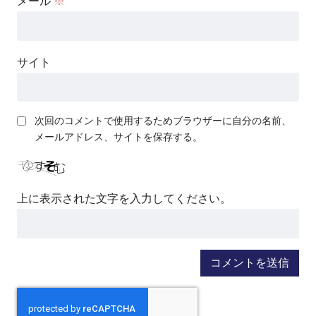
メール
※
サイト
次回のコメントで使用するためブラウザーに自分の名前、
メールアドレス、サイトを保存する。
上に表示された文字を入力してください。