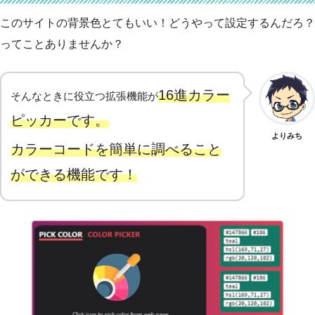
このサイトの背景色とてもいい！どうやって設定するんだろ？
ってことありませんか？
16進カラー
そんなときに役立つ拡張機能が
ピッカーです。
よりみち
カラーコードを簡単に調べること
ができる機能です！