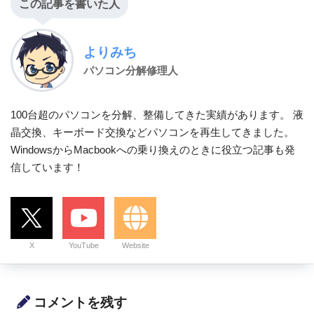
この記事を書いた人
よりみち
パソコン分解修理人
100台超のパソコンを分解、整備してきた実績があります。 液
晶交換、キーボード交換などパソコンを再生してきました。
WindowsからMacbookへの乗り換えのときに役立つ記事も発
信しています！
X
YouTube
Website
コメントを残す