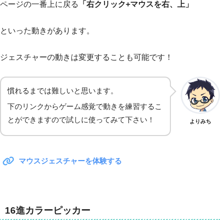
ページの一番上に戻る
「右クリック+マウスを右、上」
といった動きがあります。
ジェスチャーの動きは変更することも可能です！
慣れるまでは難しいと思います。
下のリンクからゲーム感覚で動きを練習するこ
とができますので試しに使ってみて下さい！
よりみち
マウスジェスチャーを体験する
16進カラーピッカー