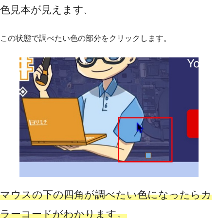
色見本が見えます
、
この状態で調べたい色の部分をクリックします。
マウスの下の四角が調べたい色になったらカ
ラーコードがわかります。