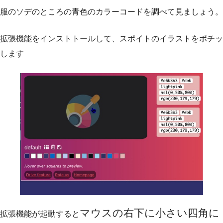
服のソデのところの青色のカラーコードを調べて見ましょう。
拡張機能をインストトールして、スポイトのイラストをポチッ
します
マウスの右下に小さい四角に
拡張機能が起動すると