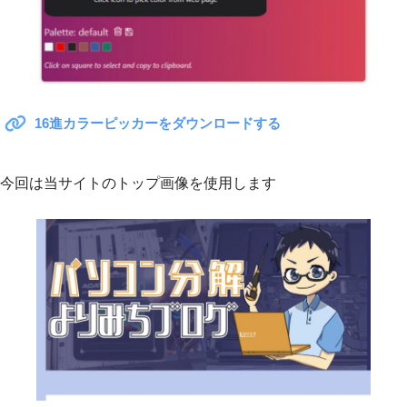
16進カラーピッカーをダウンロードする
今回は当サイトのトップ画像を使用します