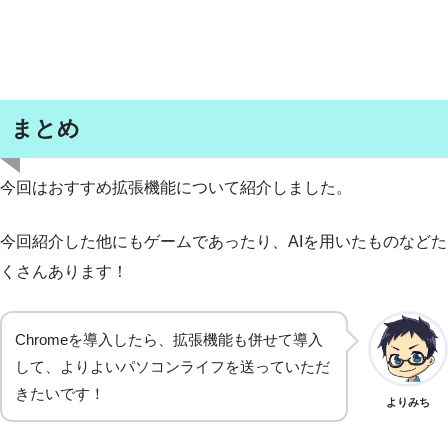
まとめ
今回はおすすめ拡張機能について紹介しました。
今回紹介した他にもゲームであったり、AIを用いたものなどた
くさんあります！
Chromeを導入したら、拡張機能も併せて導入
して、よりよいパソコンライフを送っていただ
きたいです！
よりみち