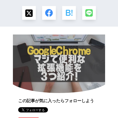
この記事が気に入ったらフォローしよう