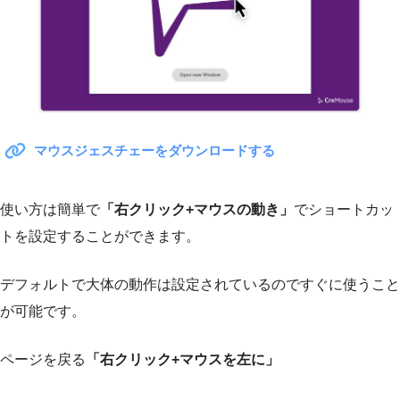
マウスジェスチェーをダウンロードする
使い方は簡単で
「右クリック+マウスの動き」
でショートカッ
トを設定することができます。
デフォルトで大体の動作は設定されているのですぐに使うこと
が可能です。
ページを戻る
「右クリック+マウスを左に」