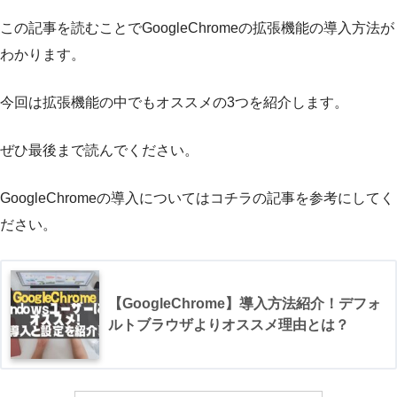
この記事を読むことでGoogleChromeの拡張機能の導入方法が
わかります。
今回は拡張機能の中でもオススメの3つを紹介します。
ぜひ最後まで読んでください。
GoogleChromeの導入についてはコチラの記事を参考にしてく
ださい。
【GoogleChrome】導入方法紹介！デフォ
ルトブラウザよりオススメ理由とは？