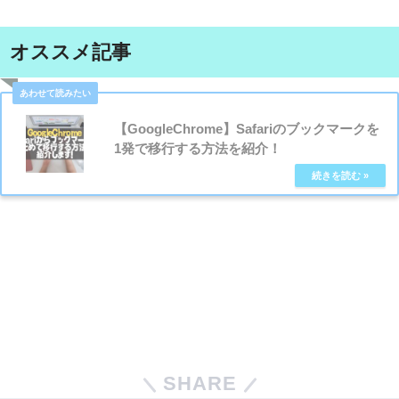
オススメ記事
【GoogleChrome】Safariのブックマークを
1発で移行する方法を紹介！
SHARE