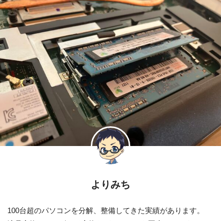
よりみち
100台超のパソコンを分解、整備してきた実績があります。