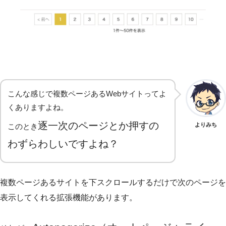
こんな感じで複数ページあるWebサイトってよ
くありますよね。
逐一次のページとか押すの
よりみち
このとき
わずらわしいですよね？
複数ページあるサイトを下スクロールするだけで次のページを
表示してくれる拡張機能があります。