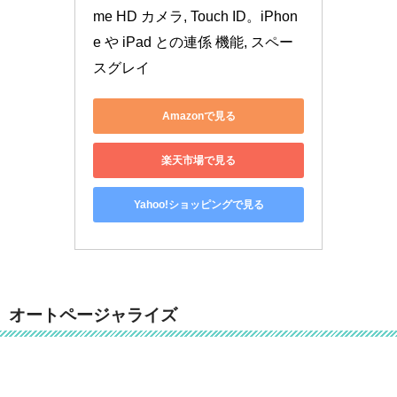
me HD カメラ, Touch ID。iPhon
e や iPad との連係 機能, スペー
スグレイ
Amazonで見る
楽天市場で見る
Yahoo!ショッピングで見る
オートページャライズ