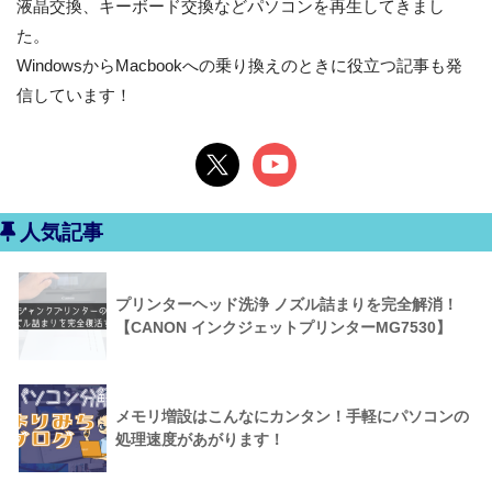
液晶交換、キーボード交換などパソコンを再生してきまし
た。
WindowsからMacbookへの乗り換えのときに役立つ記事も発
信しています！
人気記事
プリンターヘッド洗浄 ノズル詰まりを完全解消！
【CANON インクジェットプリンターMG7530】
メモリ増設はこんなにカンタン！手軽にパソコンの
処理速度があがります！