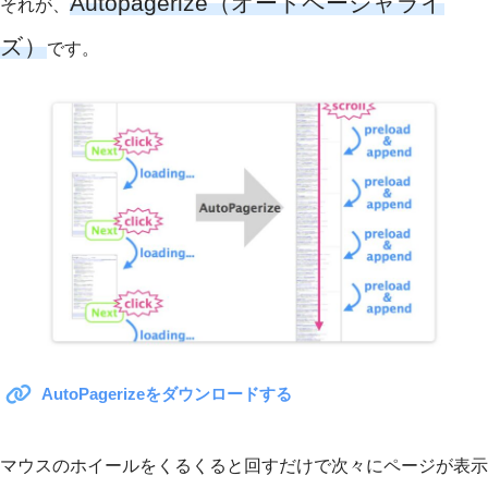
Autopagerize（オートページャライ
それが、
ズ）
です。
AutoPagerizeをダウンロードする
マウスのホイールをくるくると回すだけで次々にページが表示